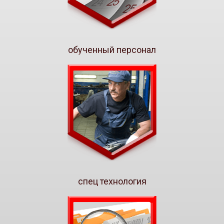
обученный персонал
спец технология