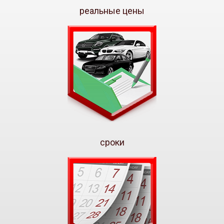
реальные цены
сроки