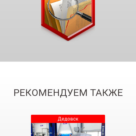
РЕКОМЕНДУЕМ ТАКЖЕ
Дедовск