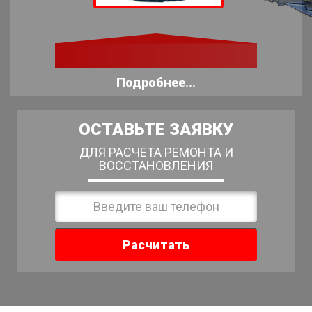
Подробнее...
ОСТАВЬТЕ ЗАЯВКУ
ДЛЯ РАСЧЕТА РЕМОНТА И
ВОССТАНОВЛЕНИЯ
Расчитать