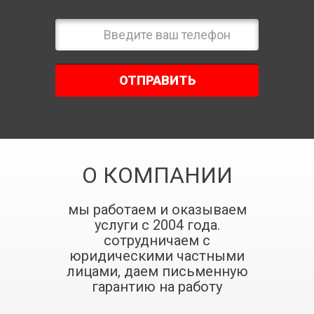
ОТПРАВИТЬ
О КОМПАНИИ
мы работаем и оказываем
услуги с 2004 года.
сотрудничаем с
юридическими частными
лицами, даем письменную
гарантию на работу