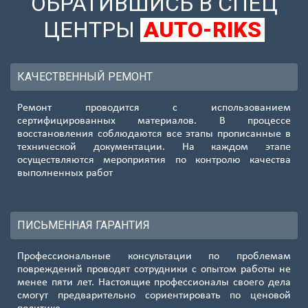
ОБРАТИВШИСЬ В СПЕЦ
ЦЕНТРЫ
AUTO-RIKS
КАЧЕСТВЕННЫЙ РЕМОНТ
Ремонт проводится с использованием
сертифицированных материалов. В процессе
восстановления соблюдаются все этапы прописанные в
технической документации. На каждом этапе
осуществляются мероприятия по контролю качества
выполненных работ
ПИСЬМЕННАЯ ГАРАНТИЯ
Профессиональные консультации по проблемам
повреждений проводят сотрудники с опытом работы не
менее пяти лет. Настоящие профессионалы своего дела
смогут предварительно сориентировать по ценовой