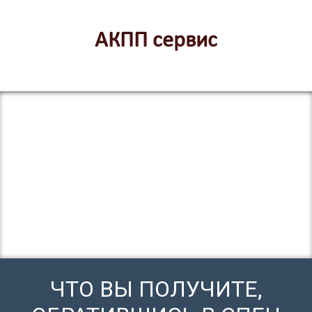
АКПП сервис
ЧТО ВЫ ПОЛУЧИТЕ,