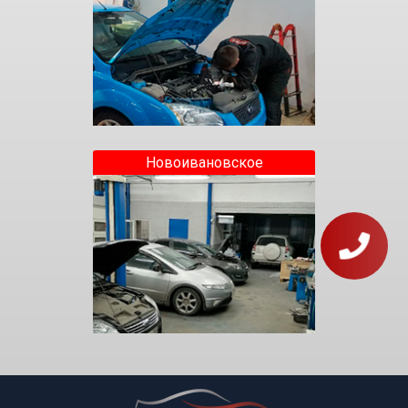
Новоивановское