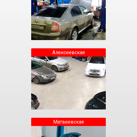
Алексеевская
Матвеевская