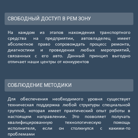
СВОБОДНЫЙ ДОСТУП В РЕМ ЗОНУ
На каждом из этапов нахождения транспортного
средства на предприятии, автовладелец имеет
абсолютное право сопровождать процесс ремонта,
диагностики и проведения любых мероприятий,
связанных с его авто. Данный принцип выгодно
отличает наши центры от конкурентов
СОБЛЮДЕНИЕ МЕТОДИКИ
Для обеспечения необходимого уровня существует
техническая поддержка любой структуры специальной
группой, которая имеет практический опыт работы в
настоящем направлении. Это позволяет получать
квалифицированную технологическую помощь
исполнителя, если он столкнулся с какими-то
проблемами