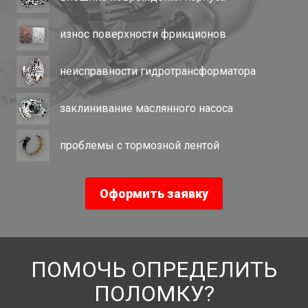
износ поверхности фрикционов
неисправности гидротрансформатора
заклинивание маслянного насоса
проблемы с тормозной лентой
Оформить заявку
ПОМОЧЬ ОПРЕДЕЛИТЬ
ПОЛОМКУ?