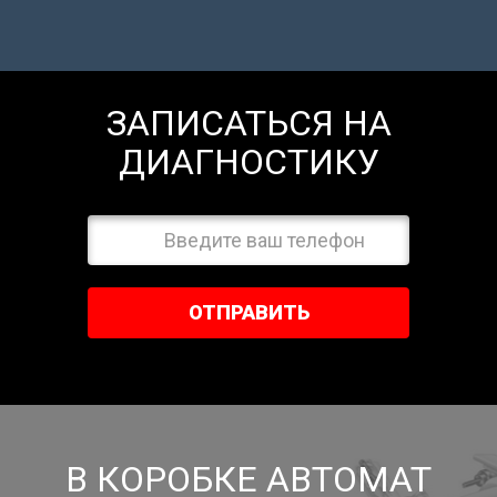
ЗАПИСАТЬСЯ НА
ДИАГНОСТИКУ
ОТПРАВИТЬ
В КОРОБКЕ АВТОМАТ