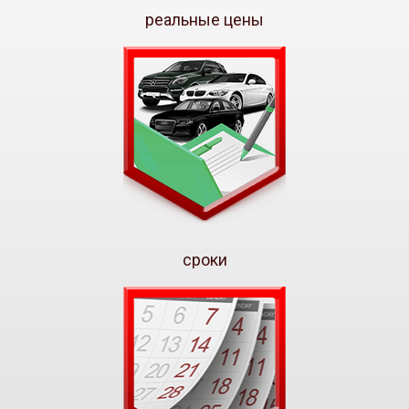
реальные цены
сроки