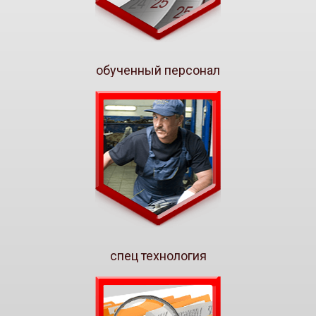
обученный персонал
спец технология