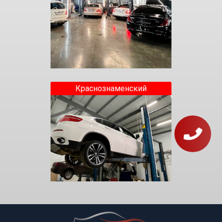
Краснознаменский