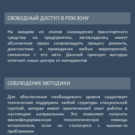
СВОБОДНЫЙ ДОСТУП В РЕМ ЗОНУ
На каждом из этапов нахождения транспортного
средства на предприятии, автовладелец имеет
абсолютное право сопровождать процесс ремонта,
диагностики и проведения любых мероприятий,
связанных с его авто. Данный принцип выгодно
отличает наши центры от конкурентов
СОБЛЮДЕНИЕ МЕТОДИКИ
Для обеспечения необходимого уровня существует
техническая поддержка любой структуры специальной
группой, которая имеет практический опыт работы в
настоящем направлении. Это позволяет получать
квалифицированную технологическую помощь
исполнителя, если он столкнулся с какими-то
проблемами