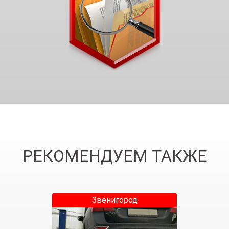
РЕКОМЕНДУЕМ ТАКЖЕ
Звенигород