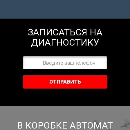
ЗАПИСАТЬСЯ НА
ДИАГНОСТИКУ
ОТПРАВИТЬ
В КОРОБКЕ АВТОМАТ