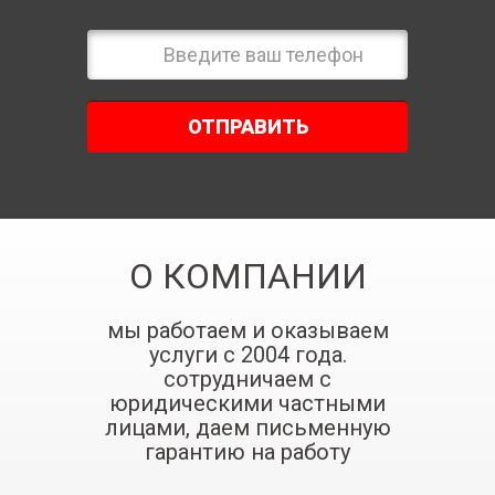
ОТПРАВИТЬ
О КОМПАНИИ
мы работаем и оказываем
услуги с 2004 года.
сотрудничаем с
юридическими частными
лицами, даем письменную
гарантию на работу