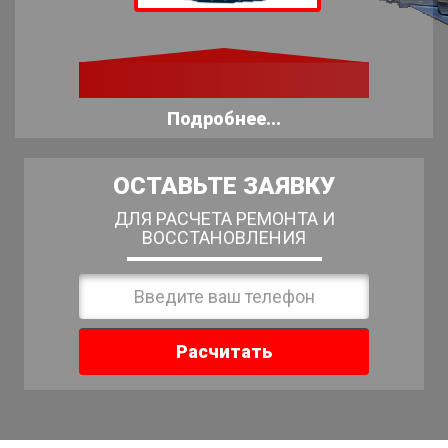
Подробнее...
ОСТАВЬТЕ ЗАЯВКУ
ДЛЯ РАСЧЕТА РЕМОНТА И
ВОССТАНОВЛЕНИЯ
Расчитать