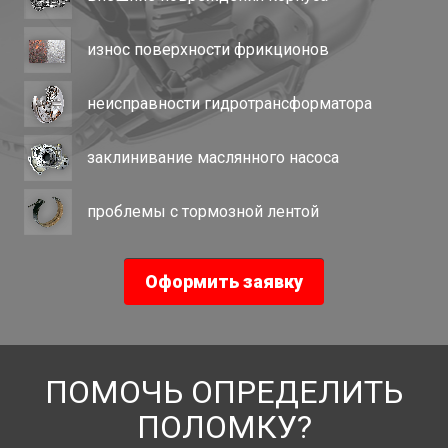
износ поверхности фрикционов
неисправности гидротрансформатора
заклинивание маслянного насоса
проблемы с тормозной лентой
Оформить заявку
ПОМОЧЬ ОПРЕДЕЛИТЬ
ПОЛОМКУ?