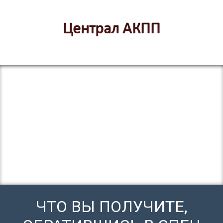
Централ АКПП
ЧТО ВЫ ПОЛУЧИТЕ,