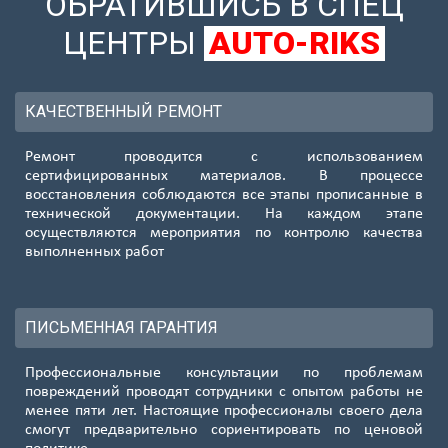
ОБРАТИВШИСЬ В СПЕЦ
ЦЕНТРЫ
AUTO-RIKS
КАЧЕСТВЕННЫЙ РЕМОНТ
Ремонт проводится с использованием
сертифицированных материалов. В процессе
восстановления соблюдаются все этапы прописанные в
технической документации. На каждом этапе
осуществляются мероприятия по контролю качества
выполненных работ
ПИСЬМЕННАЯ ГАРАНТИЯ
Профессиональные консультации по проблемам
повреждений проводят сотрудники с опытом работы не
менее пяти лет. Настоящие профессионалы своего дела
смогут предварительно сориентировать по ценовой