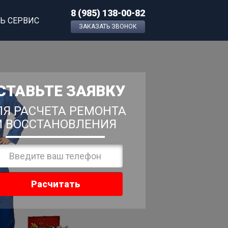
8 (985) 138-00-82
Ь СЕРВИС
ЗАКАЗАТЬ ЗВОНОК
СТАВЬТЕ ЗАЯВКУ
Я РАСЧЕТА РЕМОНТА
И ВОССТАНОВЛЕНИЯ
Расчитать