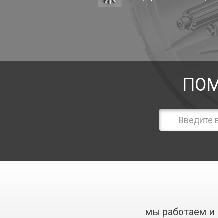
ПОМ
мы работаем и 