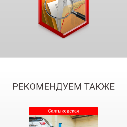
РЕКОМЕНДУЕМ ТАКЖЕ
Салтыковская