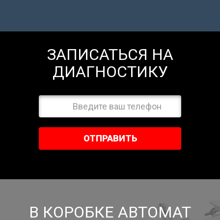
ЗАПИСАТЬСЯ НА
ДИАГНОСТИКУ
ОТПРАВИТЬ
В КОРОБКЕ АВТОМАТ