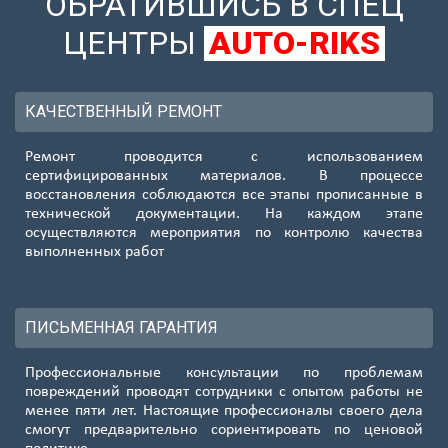
ОБРАТИВШИСЬ В СПЕЦ
ЦЕНТРЫ
AUTO-RIKS
КАЧЕСТВЕННЫЙ РЕМОНТ
Ремонт проводится с использованием
сертифицированных материалов. В процессе
восстановления соблюдаются все этапы прописанные в
технической документации. На каждом этапе
осуществляются мероприятия по контролю качества
выполненных работ
ПИСЬМЕННАЯ ГАРАНТИЯ
Профессиональные консультации по проблемам
повреждений проводят сотрудники с опытом работы не
менее пяти лет. Настоящие профессионалы своего дела
смогут предварительно сориентировать по ценовой