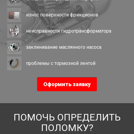
износ поверхности фрикционов
неисправности гидротрансформатора
заклинивание маслянного насоса
проблемы с тормозной лентой
Оформить заявку
ПОМОЧЬ ОПРЕДЕЛИТЬ
ПОЛОМКУ?