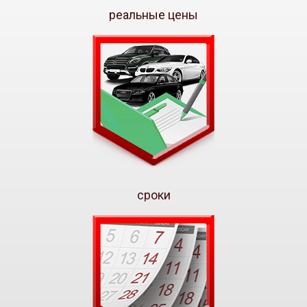
реальные цены
сроки