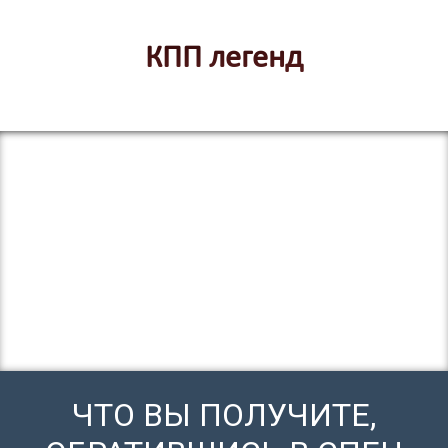
КПП легенд
ЧТО ВЫ ПОЛУЧИТЕ,