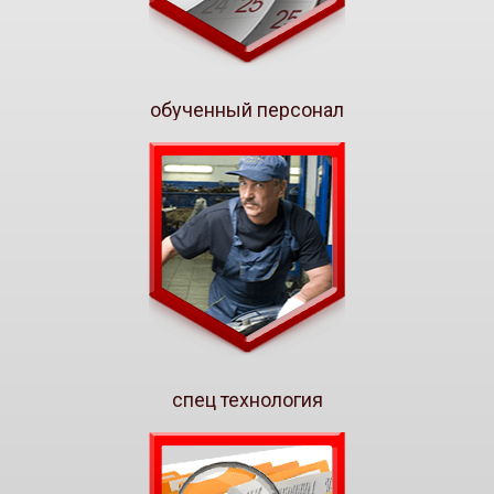
обученный персонал
спец технология