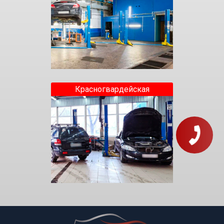
Красногвардейская