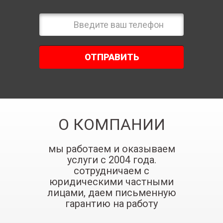
ОТПРАВИТЬ
О КОМПАНИИ
мы работаем и оказываем
услуги с 2004 года.
сотрудничаем с
юридическими частными
лицами, даем письменную
гарантию на работу