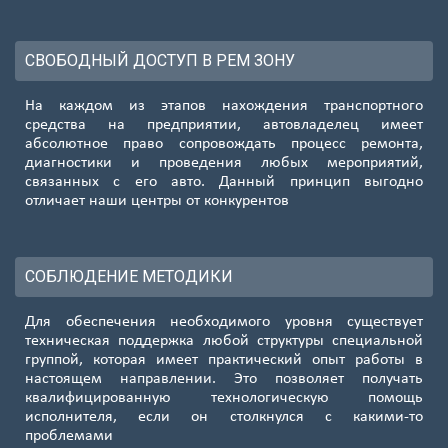
СВОБОДНЫЙ ДОСТУП В РЕМ ЗОНУ
На каждом из этапов нахождения транспортного
средства на предприятии, автовладелец имеет
абсолютное право сопровождать процесс ремонта,
диагностики и проведения любых мероприятий,
связанных с его авто. Данный принцип выгодно
отличает наши центры от конкурентов
СОБЛЮДЕНИЕ МЕТОДИКИ
Для обеспечения необходимого уровня существует
техническая поддержка любой структуры специальной
группой, которая имеет практический опыт работы в
настоящем направлении. Это позволяет получать
квалифицированную технологическую помощь
исполнителя, если он столкнулся с какими-то
проблемами