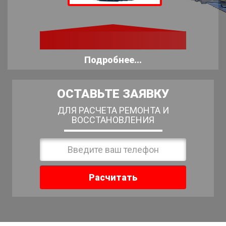
Подробнее...
ОСТАВЬТЕ ЗАЯВКУ
ДЛЯ РАСЧЕТА РЕМОНТА И
ВОССТАНОВЛЕНИЯ
Расчитать