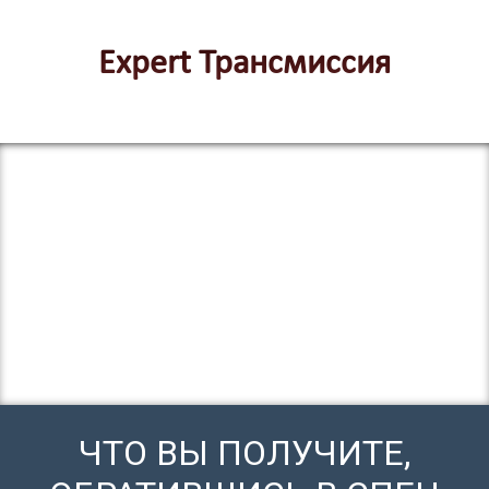
Expert Трансмиссия
ЧТО ВЫ ПОЛУЧИТЕ,