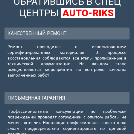
ОБРАТИВШИСЬ В СПЕЦ
ЦЕНТРЫ
AUTO-RIKS
КАЧЕСТВЕННЫЙ РЕМОНТ
Ремонт проводится с использованием
сертифицированных материалов. В процессе
восстановления соблюдаются все этапы прописанные в
технической документации. На каждом этапе
осуществляются мероприятия по контролю качества
выполненных работ
ПИСЬМЕННАЯ ГАРАНТИЯ
Профессиональные консультации по проблемам
повреждений проводят сотрудники с опытом работы не
менее пяти лет. Настоящие профессионалы своего дела
смогут предварительно сориентировать по ценовой