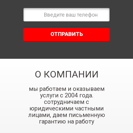
ОТПРАВИТЬ
О КОМПАНИИ
мы работаем и оказываем
услуги с 2004 года.
сотрудничаем с
юридическими частными
лицами, даем письменную
гарантию на работу