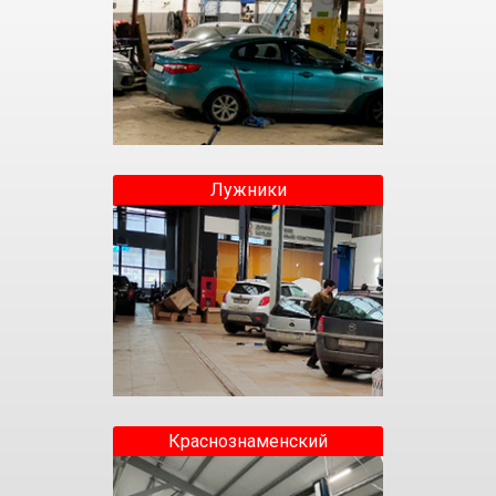
Лужники
Краснознаменский