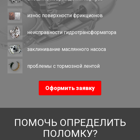
износ поверхности фрикционов
неисправности гидротрансформатора
заклинивание маслянного насоса
проблемы с тормозной лентой
Оформить заявку
ПОМОЧЬ ОПРЕДЕЛИТЬ
ПОЛОМКУ?