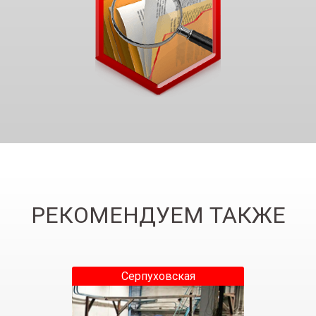
РЕКОМЕНДУЕМ ТАКЖЕ
Серпуховская