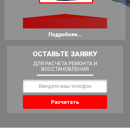
Подробнее...
ОСТАВЬТЕ ЗАЯВКУ
ДЛЯ РАСЧЕТА РЕМОНТА И
ВОССТАНОВЛЕНИЯ
Расчитать