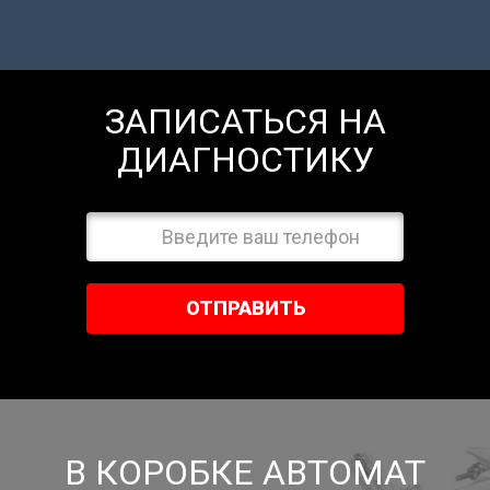
ЗАПИСАТЬСЯ НА
ДИАГНОСТИКУ
ОТПРАВИТЬ
В КОРОБКЕ АВТОМАТ