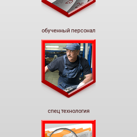
обученный персонал
спец технология