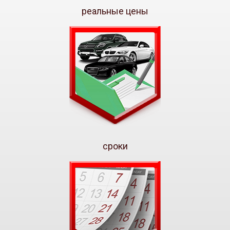
реальные цены
сроки