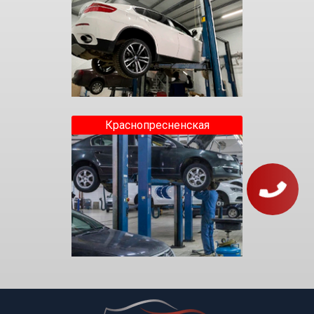
Краснопресненская