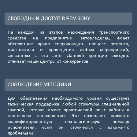
СВОБОДНЫЙ ДОСТУП В РЕМ ЗОНУ
На каждом из этапов нахождения транспортного
средства на предприятии, автовладелец имеет
абсолютное право сопровождать процесс ремонта,
диагностики и проведения любых мероприятий,
связанных с его авто. Данный принцип выгодно
отличает наши центры от конкурентов
СОБЛЮДЕНИЕ МЕТОДИКИ
Для обеспечения необходимого уровня существует
техническая поддержка любой структуры специальной
группой, которая имеет практический опыт работы в
настоящем направлении. Это позволяет получать
квалифицированную технологическую помощь
исполнителя, если он столкнулся с какими-то
проблемами