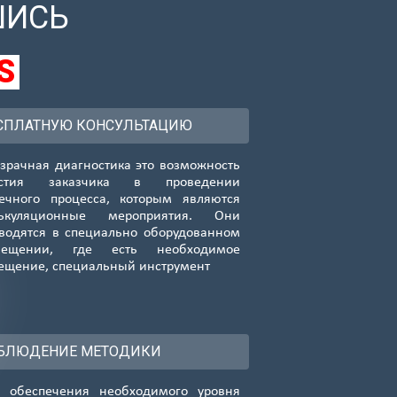
ШИСЬ
S
СПЛАТНУЮ КОНСУЛЬТАЦИЮ
зрачная диагностика это возможность
астия заказчика в проведении
ечного процесса, которым являются
лькуляционные мероприятия. Они
водятся в специально оборудованном
мещении, где есть необходимое
ещение, специальный инструмент
БЛЮДЕНИЕ МЕТОДИКИ
 обеспечения необходимого уровня