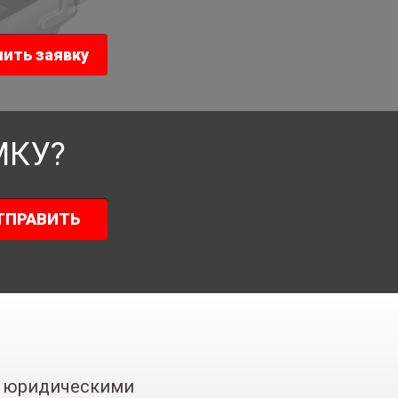
ить заявку
МКУ?
ТПРАВИТЬ
 с юридическими