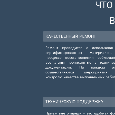
ЧТО
КАЧЕСТВЕННЫЙ РЕМОНТ
Ремонт проводится с использован
сертифицированных материалов
процессе восстановления соблюда
все этапы прописанные в техниче
документации. На каждом эт
осуществляются мероприятия
контролю качества выполненных рабо
ТЕХНИЧЕСКУЮ ПОДДЕРЖКУ
Прием вне очереди – это удобная ф