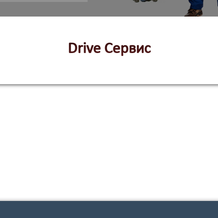
Drive Сервис