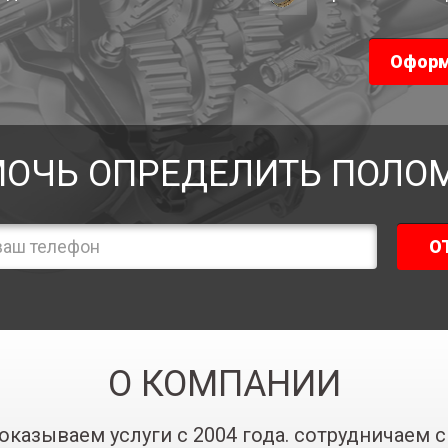
Оформ
ОЧЬ ОПРЕДЕЛИТЬ ПОЛО
О
О КОМПАНИИ
оказываем услуги с 2004 года. сотрудничаем