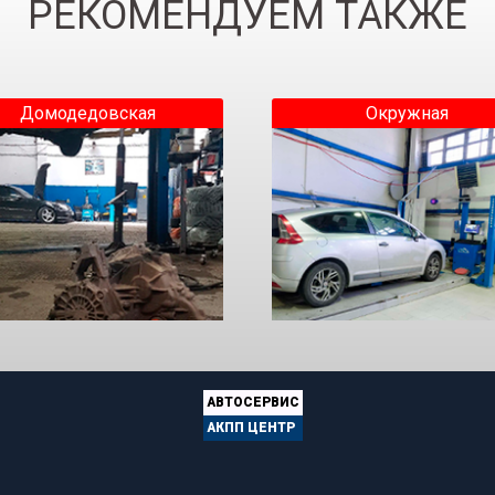
РЕКОМЕНДУЕМ ТАКЖЕ
Домодедовская
Окружная
АВТОСЕРВИС
АКПП ЦЕНТР