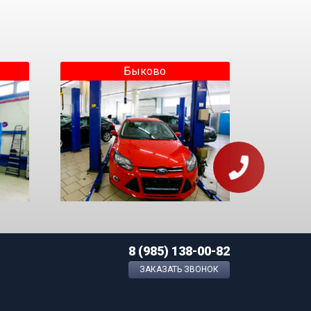
Быково
8 (985) 138-00-82
ЗАКАЗАТЬ ЗВОНОК