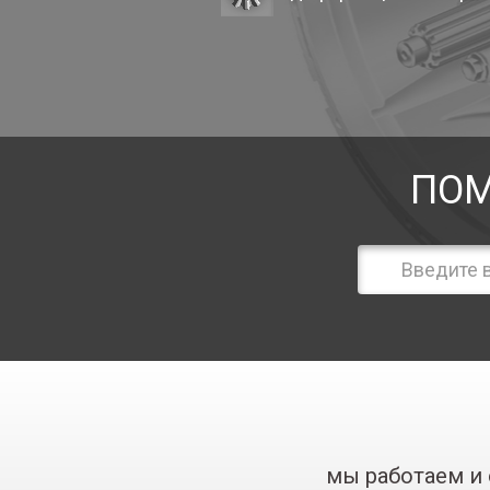
ПОМ
мы работаем и 