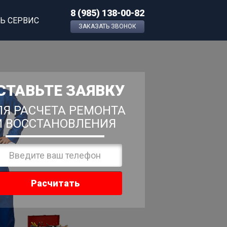
8 (985) 138-00-82
Ь СЕРВИС
ЗАКАЗАТЬ ЗВОНОК
СТАВЬТЕ ЗАЯВКУ
Я РАСЧЕТА РЕМОНТА
И ВОССТАНОВЛЕНИЯ
Расчитать