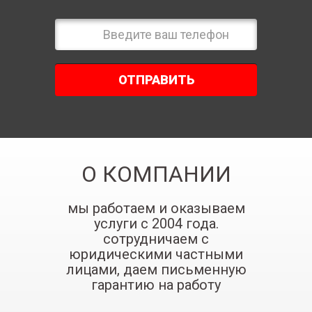
ОТПРАВИТЬ
О КОМПАНИИ
мы работаем и оказываем
услуги с 2004 года.
сотрудничаем с
юридическими частными
лицами, даем письменную
гарантию на работу