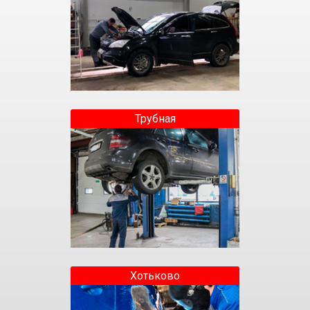
Трубная
Хотьково