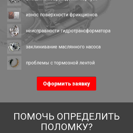
износ поверхности фрикционов
неисправности гидротрансформатора
заклинивание маслянного насоса
проблемы с тормозной лентой
Оформить заявку
ПОМОЧЬ ОПРЕДЕЛИТЬ
ПОЛОМКУ?