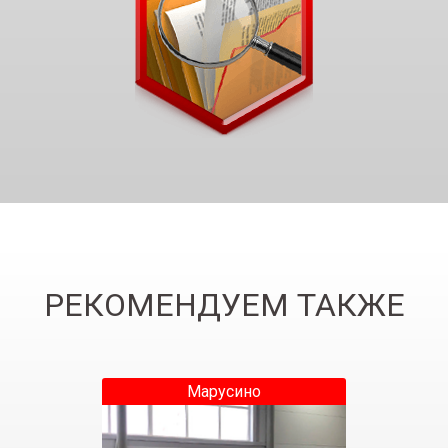
РЕКОМЕНДУЕМ ТАКЖЕ
Марусино