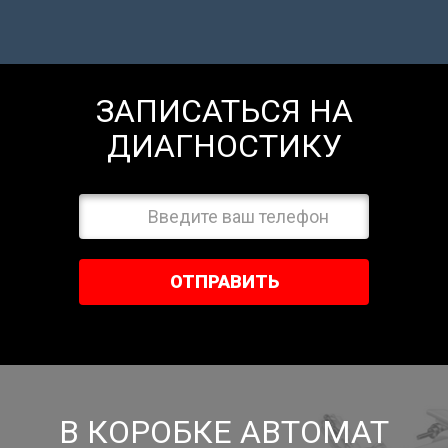
ЗАПИСАТЬСЯ НА
ДИАГНОСТИКУ
ОТПРАВИТЬ
В КОРОБКЕ АВТОМАТ