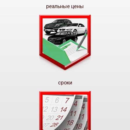
реальные цены
сроки