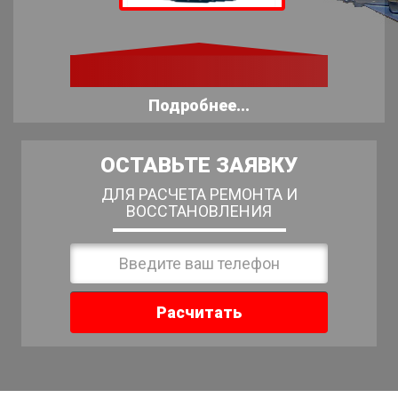
Подробнее...
ОСТАВЬТЕ ЗАЯВКУ
ДЛЯ РАСЧЕТА РЕМОНТА И
ВОССТАНОВЛЕНИЯ
Расчитать