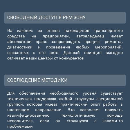
СВОБОДНЫЙ ДОСТУП В РЕМ ЗОНУ
На каждом из этапов нахождения транспортного
средства на предприятии, автовладелец имеет
абсолютное право сопровождать процесс ремонта,
диагностики и проведения любых мероприятий,
связанных с его авто. Данный принцип выгодно
отличает наши центры от конкурентов
СОБЛЮДЕНИЕ МЕТОДИКИ
Для обеспечения необходимого уровня существует
техническая поддержка любой структуры специальной
группой, которая имеет практический опыт работы в
настоящем направлении. Это позволяет получать
квалифицированную технологическую помощь
исполнителя, если он столкнулся с какими-то
проблемами