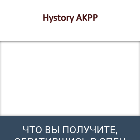
Hystory AKPP
ЧТО ВЫ ПОЛУЧИТЕ,