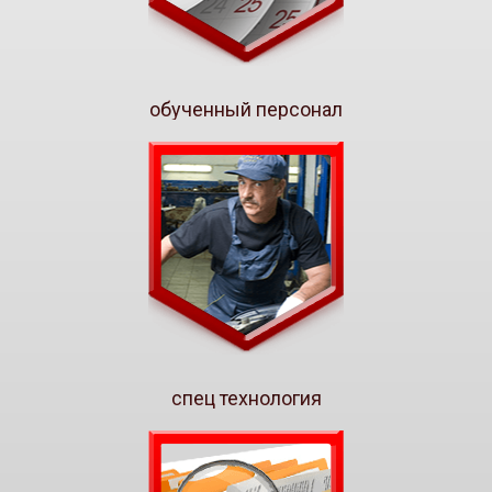
обученный персонал
спец технология