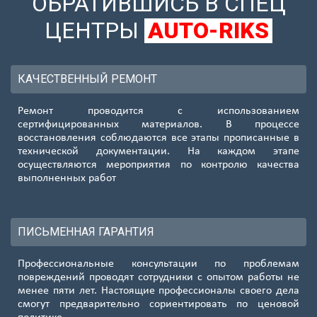
ОБРАТИВШИСЬ В СПЕЦ
ЦЕНТРЫ
AUTO-RIKS
КАЧЕСТВЕННЫЙ РЕМОНТ
Ремонт проводится с использованием
сертифицированных материалов. В процессе
восстановления соблюдаются все этапы прописанные в
технической документации. На каждом этапе
осуществляются мероприятия по контролю качества
выполненных работ
ПИСЬМЕННАЯ ГАРАНТИЯ
Профессиональные консультации по проблемам
повреждений проводят сотрудники с опытом работы не
менее пяти лет. Настоящие профессионалы своего дела
смогут предварительно сориентировать по ценовой