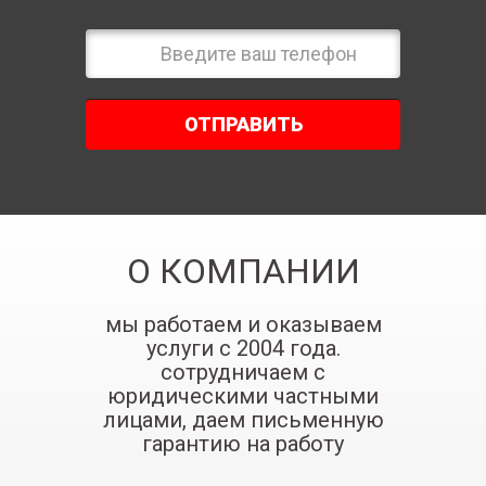
ОТПРАВИТЬ
О КОМПАНИИ
мы работаем и оказываем
услуги с 2004 года.
сотрудничаем с
юридическими частными
лицами, даем письменную
гарантию на работу