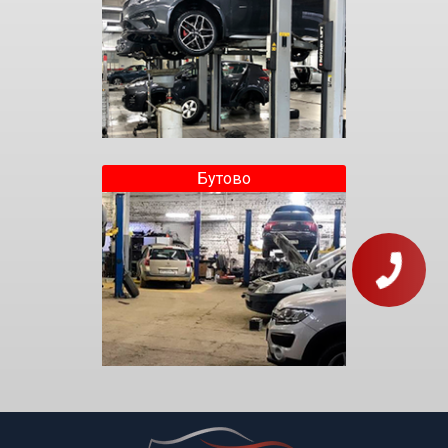
Бутово