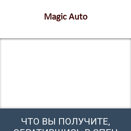
Magic Auto
ЧТО ВЫ ПОЛУЧИТЕ,