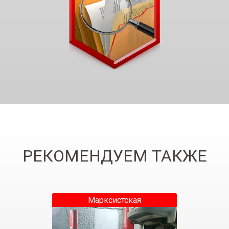
РЕКОМЕНДУЕМ ТАКЖЕ
Марксистская