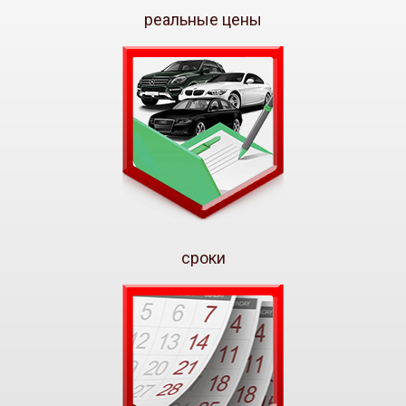
реальные цены
сроки