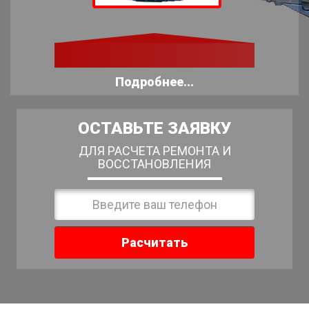
Подробнее...
ОСТАВЬТЕ ЗАЯВКУ
ДЛЯ РАСЧЕТА РЕМОНТА И
ВОССТАНОВЛЕНИЯ
Расчитать