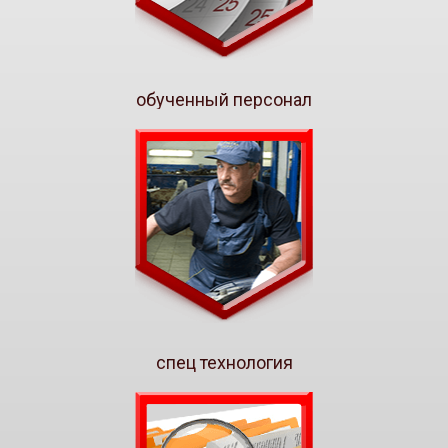
обученный персонал
спец технология