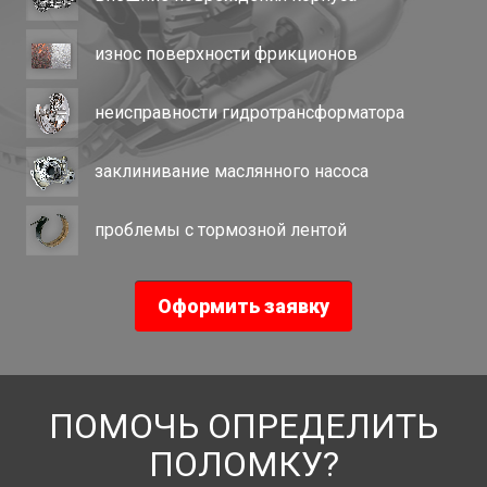
износ поверхности фрикционов
неисправности гидротрансформатора
заклинивание маслянного насоса
проблемы с тормозной лентой
Оформить заявку
ПОМОЧЬ ОПРЕДЕЛИТЬ
ПОЛОМКУ?