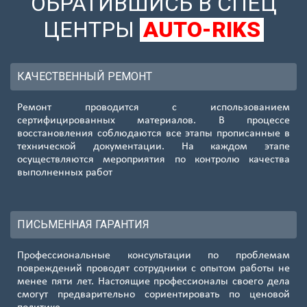
ОБРАТИВШИСЬ В СПЕЦ
ЦЕНТРЫ
AUTO-RIKS
КАЧЕСТВЕННЫЙ РЕМОНТ
Ремонт проводится с использованием
сертифицированных материалов. В процессе
восстановления соблюдаются все этапы прописанные в
технической документации. На каждом этапе
осуществляются мероприятия по контролю качества
выполненных работ
ПИСЬМЕННАЯ ГАРАНТИЯ
Профессиональные консультации по проблемам
повреждений проводят сотрудники с опытом работы не
менее пяти лет. Настоящие профессионалы своего дела
смогут предварительно сориентировать по ценовой