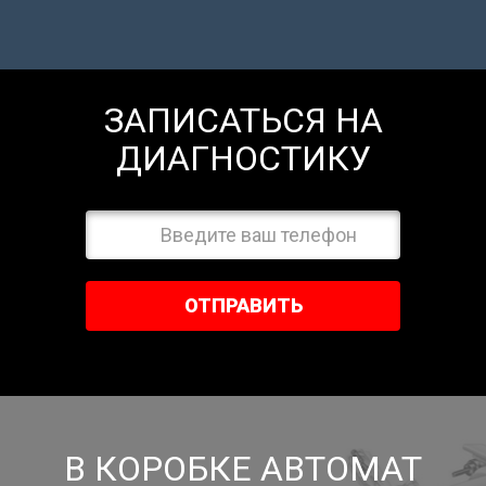
ЗАПИСАТЬСЯ НА
ДИАГНОСТИКУ
ОТПРАВИТЬ
В КОРОБКЕ АВТОМАТ