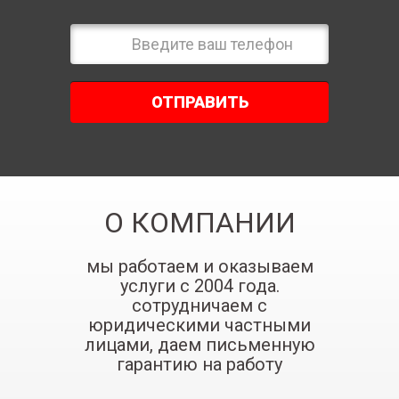
ОТПРАВИТЬ
О КОМПАНИИ
мы работаем и оказываем
услуги с 2004 года.
сотрудничаем с
юридическими частными
лицами, даем письменную
гарантию на работу