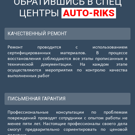
ОБРАТИВШИСЬ В СПЕЦ
ЦЕНТРЫ
AUTO-RIKS
КАЧЕСТВЕННЫЙ РЕМОНТ
Ремонт проводится с использованием
сертифицированных материалов. В процессе
восстановления соблюдаются все этапы прописанные в
технической документации. На каждом этапе
осуществляются мероприятия по контролю качества
выполненных работ
ПИСЬМЕННАЯ ГАРАНТИЯ
Профессиональные консультации по проблемам
повреждений проводят сотрудники с опытом работы не
менее пяти лет. Настоящие профессионалы своего дела
смогут предварительно сориентировать по ценовой