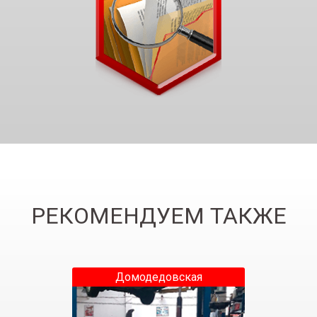
РЕКОМЕНДУЕМ ТАКЖЕ
Домодедовская