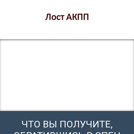
Лост АКПП
ЧТО ВЫ ПОЛУЧИТЕ,