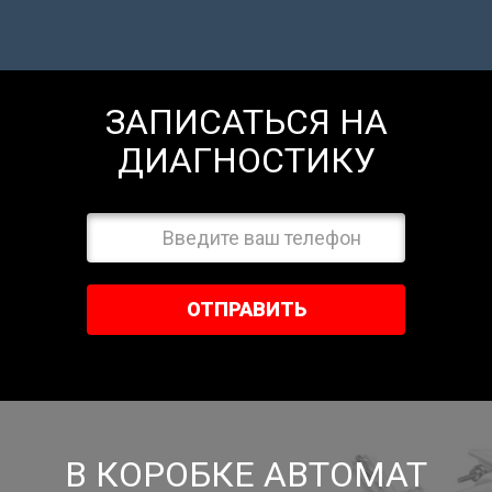
ЗАПИСАТЬСЯ НА
ДИАГНОСТИКУ
ОТПРАВИТЬ
В КОРОБКЕ АВТОМАТ