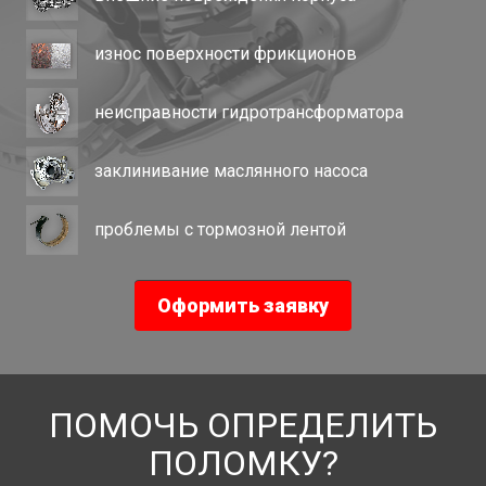
износ поверхности фрикционов
неисправности гидротрансформатора
заклинивание маслянного насоса
проблемы с тормозной лентой
Оформить заявку
ПОМОЧЬ ОПРЕДЕЛИТЬ
ПОЛОМКУ?