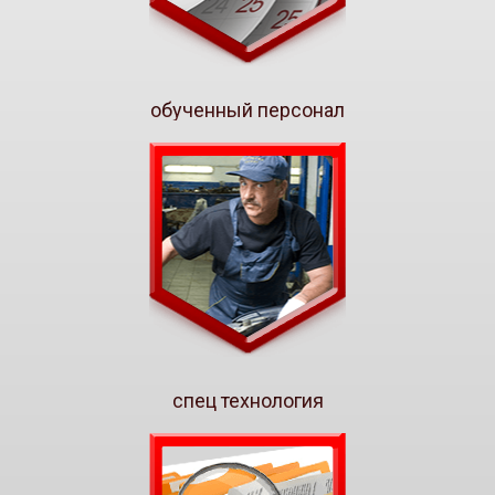
обученный персонал
спец технология