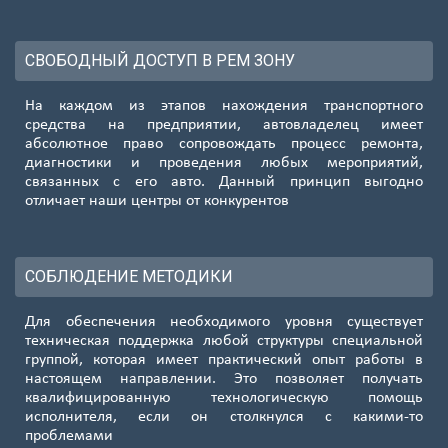
СВОБОДНЫЙ ДОСТУП В РЕМ ЗОНУ
На каждом из этапов нахождения транспортного
средства на предприятии, автовладелец имеет
абсолютное право сопровождать процесс ремонта,
диагностики и проведения любых мероприятий,
связанных с его авто. Данный принцип выгодно
отличает наши центры от конкурентов
СОБЛЮДЕНИЕ МЕТОДИКИ
Для обеспечения необходимого уровня существует
техническая поддержка любой структуры специальной
группой, которая имеет практический опыт работы в
настоящем направлении. Это позволяет получать
квалифицированную технологическую помощь
исполнителя, если он столкнулся с какими-то
проблемами