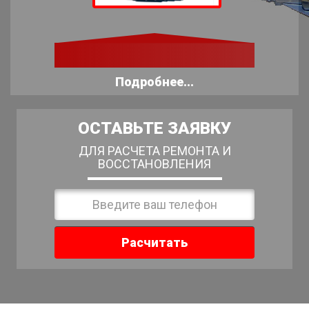
Подробнее...
ОСТАВЬТЕ ЗАЯВКУ
ДЛЯ РАСЧЕТА РЕМОНТА И
ВОССТАНОВЛЕНИЯ
Расчитать