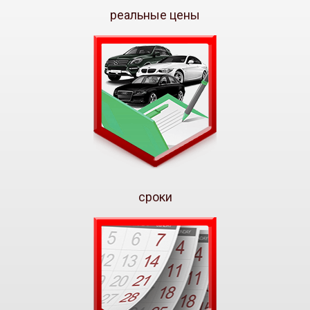
реальные цены
сроки